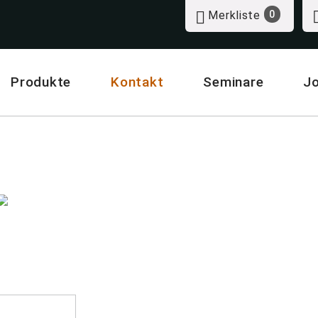
Merkliste
0
Produkte
Kontakt
Seminare
J